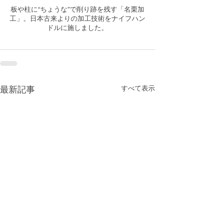
板や柱に“ちょうな”で削り跡を残す「名栗加
工」。日本古来よりの加工技術をナイフハン
ドルに施しました。
すべて表示
最新記事