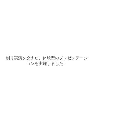
削り実演を交えた、体験型のプレゼンテーシ
ョンを実施しました。