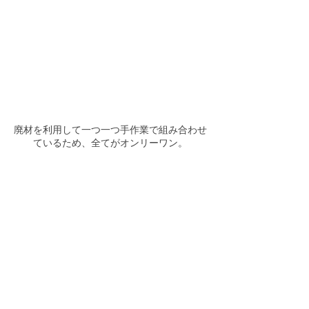
廃材を利用して一つ一つ手作業で組み合わせ
ているため、全てがオンリーワン。