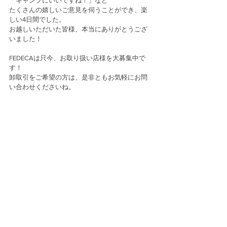
「キャンプにいいですね！」など
たくさんの嬉しいご意見を伺うことができ、楽
しい4日間でした。
お越しいただいた皆様、本当にありがとうござ
いました！
FEDECAは只今、お取り扱い店様を大募集中で
す！
卸取引をご希望の方は、是非ともお気軽にお問
い合わせくださいね。