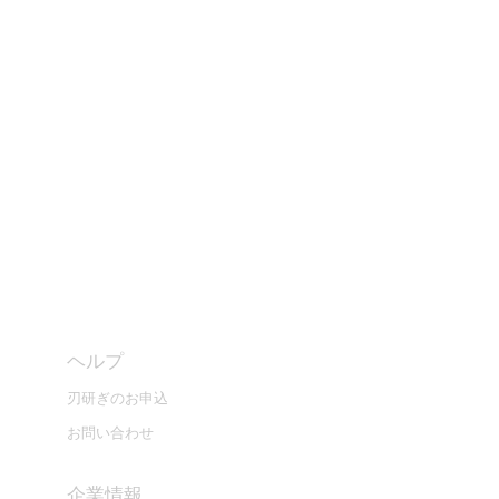
ヘルプ
刃研ぎのお申込
お問い合わせ
​企業情報