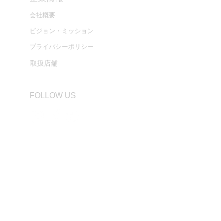
会社概要
ビジョン・ミッション
プライバシーポリシー
取扱店舗
FOLLOW US