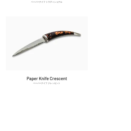
ペーパーナイフ トラディショナル
Paper Knife Crescent
ペーパーナイフ クレッセント