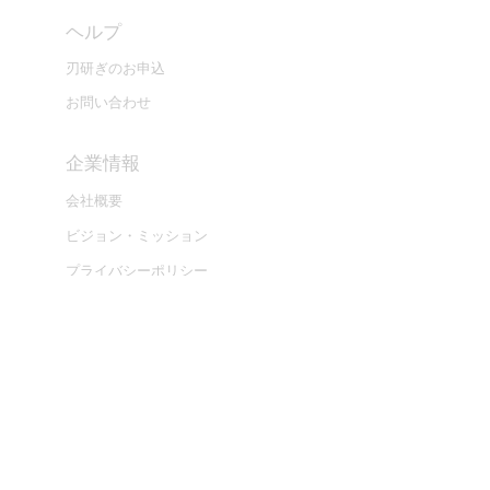
ヘルプ
刃研ぎのお申込
お問い合わせ
​企業情報
会社概要
ビジョン・ミッション
プライバシーポリシー
取扱店舗
FOLLOW US