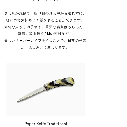
切れ味が絶妙で、折り目の真ん中から逸れずに、
軽い力で気持ちよく紙を切ることができます。
大切な人からの手紙や、重要な書類はもちろん、
家庭に沢山届くDMの開封など、
美しいペーパーナイフを持つことで、日常の作業
が「楽しみ」に変わります。
Paper Knife Traditional