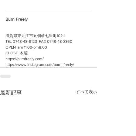
Burn Freely
滋賀県東近江市五個荘七里町102-1
TEL 0748-48-8123  FAX 0748-48-3360
OPEN  am 11:00-pm8:00
CLOSE  木曜 
https://burnfreely.com/
https://www.instagram.com/burn_freely/
すべて表示
最新記事