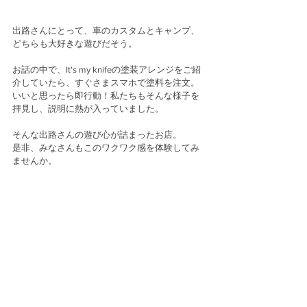
出路さんにとって、車のカスタムとキャンプ、
どちらも大好きな遊びだそう。
お話の中で、It's my knifeの塗装アレンジをご紹
介していたら、すぐさまスマホで塗料を注文。
いいと思ったら即行動！私たちもそんな様子を
拝見し、説明に熱が入っていました。
そんな出路さんの遊び心が詰まったお店。
是非、みなさんもこのワクワク感を体験してみ
ませんか。