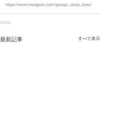
https://www.instagram.com/garage_camp_store/
すべて表示
最新記事