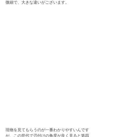
微細で、大きな違いがございます。
現物を見てもらうのが一番わかりやすいんです
が、この世代で刃付けの角度が良く見ると第四